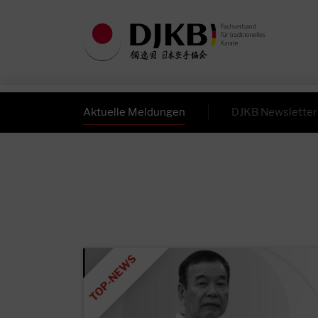
Aktuelle Meldungen
DJKB Newsletter