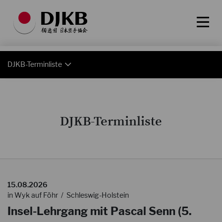
DJKB-Terminliste
DJKB-Terminliste
15.08.2026
in Wyk auf Föhr / Schleswig-Holstein
Insel-Lehrgang mit Pascal Senn (5.