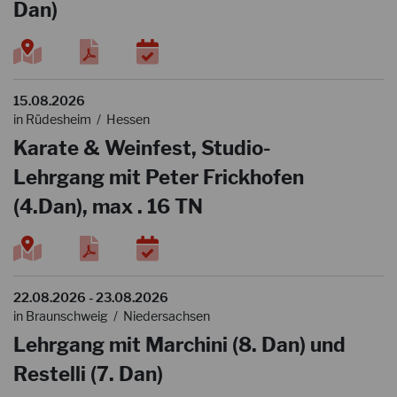
Dan)
15.08.2026
in Rüdesheim / Hessen
Karate & Weinfest, Studio-
Lehrgang mit Peter Frickhofen
(4.Dan), max . 16 TN
22.08.2026 - 23.08.2026
in Braunschweig / Niedersachsen
Lehrgang mit Marchini (8. Dan) und
Restelli (7. Dan)