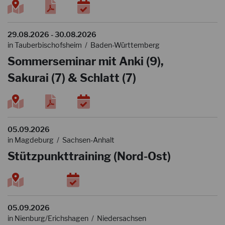
29.08.2026 - 30.08.2026
in Tauberbischofsheim / Baden-Württemberg
Sommerseminar mit Anki (9),
Sakurai (7) & Schlatt (7)
05.09.2026
in Magdeburg / Sachsen-Anhalt
Stützpunkttraining (Nord-Ost)
05.09.2026
in Nienburg/Erichshagen / Niedersachsen