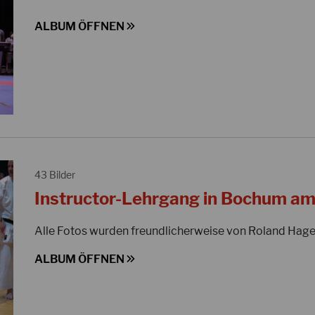
ALBUM ÖFFNEN
43 Bilder
Instructor-Lehrgang in Bochum am 
Alle Fotos wurden freundlicherweise von Roland Hager
ALBUM ÖFFNEN