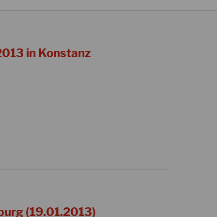
013 in Konstanz
burg (19.01.2013)