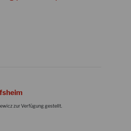
ofsheim
ewicz zur Verfügung gestellt.