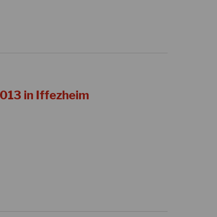
13 in Iffezheim