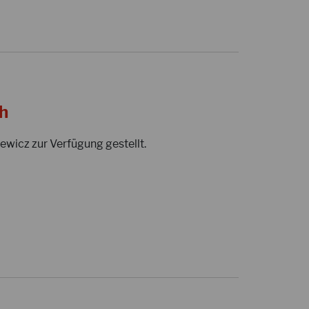
h
ewicz zur Verfügung gestellt.