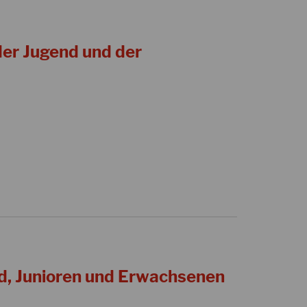
er Jugend und der
d, Junioren und Erwachsenen