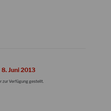
8. Juni 2013
 zur Verfügung gestellt.