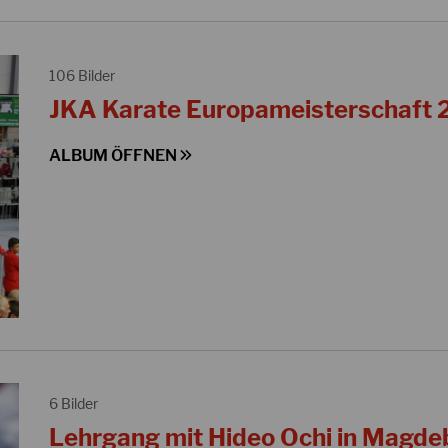
106 Bilder
JKA Karate Europameisterschaft 2
ALBUM ÖFFNEN
6 Bilder
Lehrgang mit Hideo Ochi in Magde