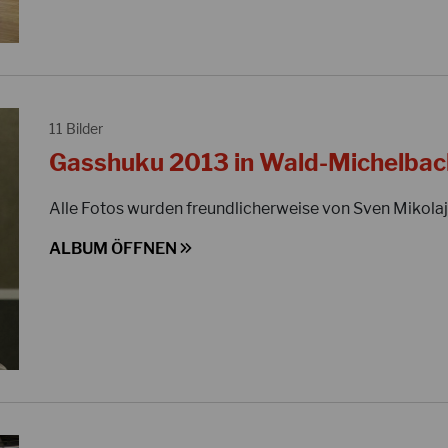
11 Bilder
Gasshuku 2013 in Wald-Michelbac
Alle Fotos wurden freundlicherweise von Sven Mikolaj
ALBUM ÖFFNEN