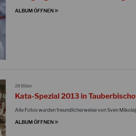
ALBUM ÖFFNEN
28 Bilder
Kata-Spezial 2013 in Tauberbisch
Alle Fotos wurden freundlicherweise von Sven Mikolaj
ALBUM ÖFFNEN