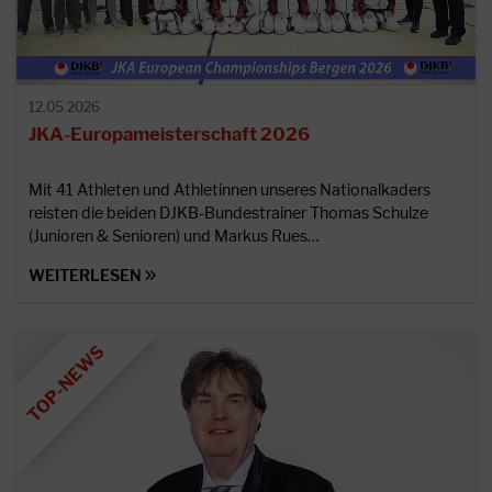
12.05.2026
JKA-Europameisterschaft 2026
Mit 41 Athleten und Athletinnen unseres Nationalkaders
reisten die beiden DJKB-Bundestrainer Thomas Schulze
(Junioren & Senioren) und Markus Rues…
WEITERLESEN