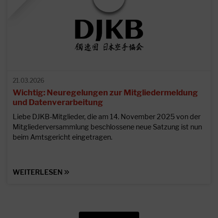
21.03.2026
Wichtig: Neuregelungen zur Mitgliedermeldung
und Datenverarbeitung
Liebe DJKB-Mitglieder, die am 14. November 2025 von der
Mitgliederversammlung beschlossene neue Satzung ist nun
beim Amtsgericht eingetragen.
WEITERLESEN