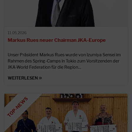
11.05.2026
Markus Rues neuer Chairman JKA-Europe
Unser Präsident Markus Rues wurde von Izumiya Sensei im
Rahmen des Spring-Camps in Tokio zum Vorsitzenden der
JKA-World Federation für die Region…
WEITERLESEN