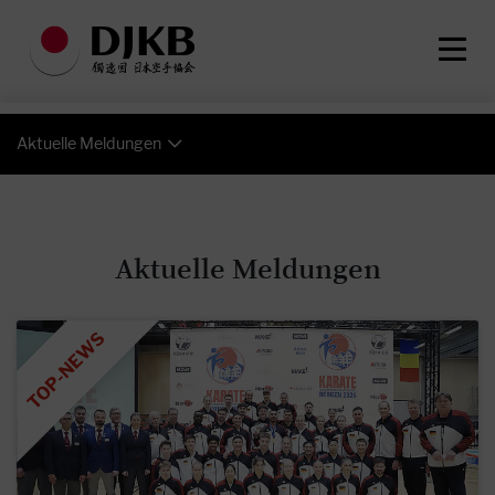
Aktuelle Meldungen
Aktuelle Meldungen