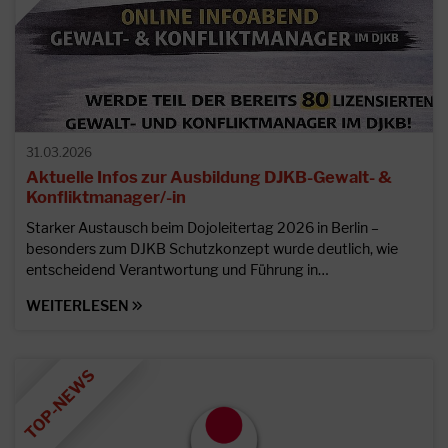
31.03.2026
Aktuelle Infos zur Ausbildung DJKB-Gewalt- &
Konfliktmanager/-in
Starker Austausch beim Dojoleitertag 2026 in Berlin –
besonders zum DJKB Schutzkonzept wurde deutlich, wie
entscheidend Verantwortung und Führung in…
WEITERLESEN