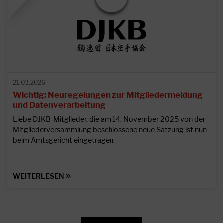
21.03.2026
Wichtig: Neuregelungen zur Mitgliedermeldung
und Datenverarbeitung
Liebe DJKB-Mitglieder, die am 14. November 2025 von der
Mitgliederversammlung beschlossene neue Satzung ist nun
beim Amtsgericht eingetragen.
WEITERLESEN