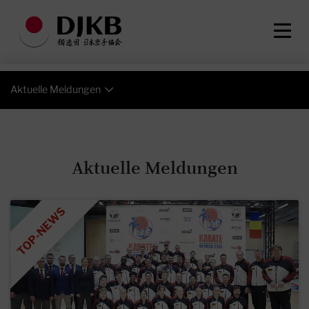
Aktuelle Meldungen
Aktuelle Meldungen