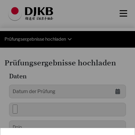
Prüfungsergebnisse hochladen
Prüfungsergebnisse hochladen
Daten
Dojo