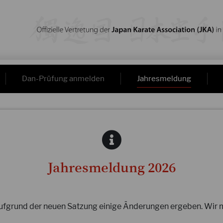
Dan-Prüfung anmelden
Jahresmeldung
Jahresmeldung 2026
ufgrund der neuen Satzung einige Änderungen ergeben. Wir m