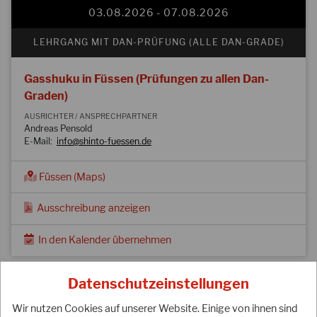
03.08.2026 - 07.08.2026
LEHRGANG MIT DAN-PRÜFUNG (ALLE DAN-GRADE)
Gasshuku in Füssen (Prüfungen zu allen Dan-
Graden)
AUSRICHTER / ANSPRECHPARTNER
Andreas Pensold
E-Mail:
info@shinto-fuessen.de
Füssen (Maps)
Ausschreibung anzeigen
In den Kalender übernehmen
Datenschutzeinstellungen
15.08.2026
Wir nutzen Cookies auf unserer Website. Einige von ihnen sind