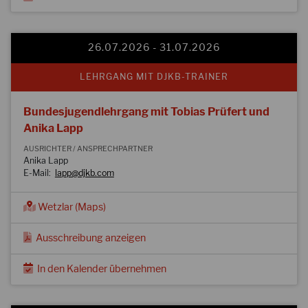
26.07.2026 - 31.07.2026
LEHRGANG MIT DJKB-TRAINER
Bundesjugendlehrgang mit Tobias Prüfert und
Anika Lapp
AUSRICHTER / ANSPRECHPARTNER
Anika Lapp
E-Mail:
lapp@djkb.com
Wetzlar (Maps)
Ausschreibung anzeigen
In den Kalender übernehmen