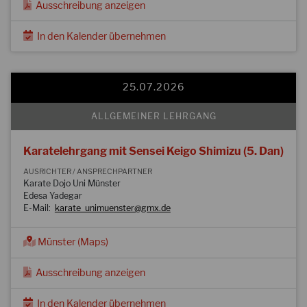
Ausschreibung anzeigen
In den Kalender übernehmen
25.07.2026
ALLGEMEINER LEHRGANG
Karatelehrgang mit Sensei Keigo Shimizu (5. Dan)
AUSRICHTER / ANSPRECHPARTNER
Karate Dojo Uni Münster
Edesa Yadegar
E-Mail:
karate_unimuenster@gmx.de
Münster (Maps)
Ausschreibung anzeigen
In den Kalender übernehmen