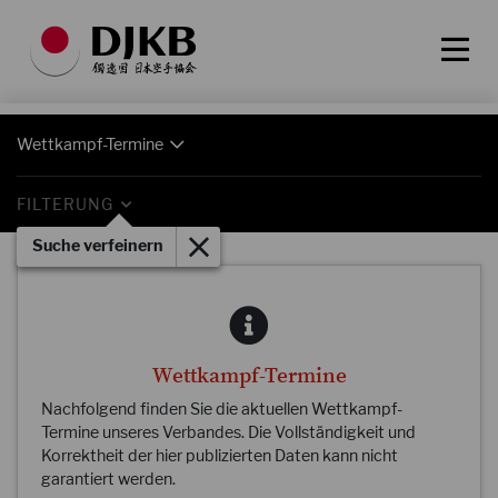
Wettkampf-Termine
FILTERUNG
Suche verfeinern
Wettkampf-Termine
Nachfolgend finden Sie die aktuellen Wettkampf-
Termine unseres Verbandes. Die Vollständigkeit und
Korrektheit der hier publizierten Daten kann nicht
garantiert werden.