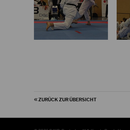
ZURÜCK ZUR ÜBERSICHT