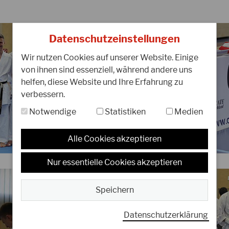
Datenschutzeinstellungen
Wir nutzen Cookies auf unserer Website. Einige
von ihnen sind essenziell, während andere uns
helfen, diese Website und Ihre Erfahrung zu
verbessern.
Notwendige
Statistiken
Medien
Alle Cookies akzeptieren
Nur essentielle Cookies akzeptieren
Speichern
Datenschutzerklärung