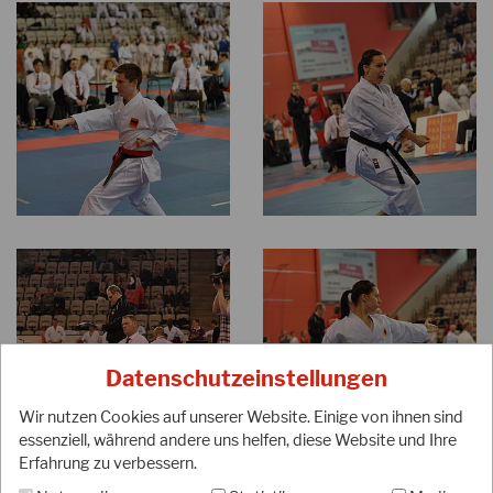
Datenschutzeinstellungen
Wir nutzen Cookies auf unserer Website. Einige von ihnen sind
essenziell, während andere uns helfen, diese Website und Ihre
Erfahrung zu verbessern.