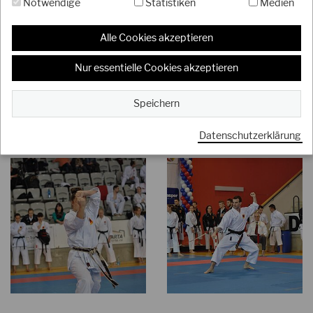
Notwendige
Statistiken
Medien
Alle Cookies akzeptieren
Nur essentielle Cookies akzeptieren
Speichern
Datenschutzerklärung