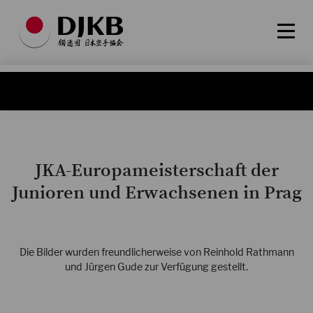
JKA-Europameisterschaft der
Junioren und Erwachsenen in Prag
Die Bilder wurden freundlicherweise von Reinhold Rathmann
und Jürgen Gude zur Verfügung gestellt.