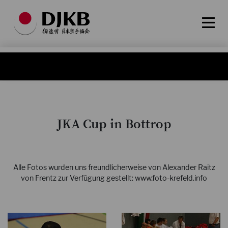
JKA Cup in Bottrop
Alle Fotos wurden uns freundlicherweise von Alexander Raitz
von Frentz zur Verfügung gestellt: www.foto-krefeld.info