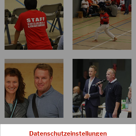
Datenschutzeinstellungen