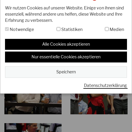
Wir nutzen Cookies auf unserer Website. Einige von ihnen sind
essenziell, während andere uns helfen, diese Website und Ihre
Erfahrung zu verbessern.
Notwendige
Statistiken
Medien
Alle Cookies akzeptieren
Nur essentielle Cookies akzeptieren
Speichern
Datenschutzerklärung