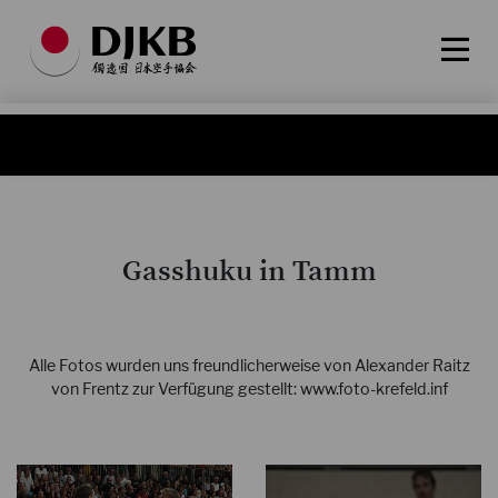
Gasshuku in Tamm
Alle Fotos wurden uns freundlicherweise von Alexander Raitz
von Frentz zur Verfügung gestellt: www.foto-krefeld.inf