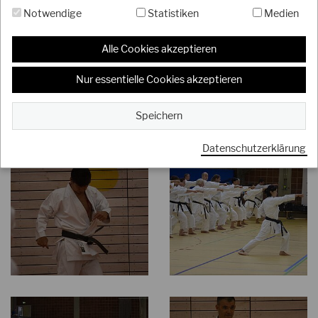
Notwendige
Statistiken
Medien
Alle Cookies akzeptieren
Nur essentielle Cookies akzeptieren
Speichern
Datenschutzerklärung