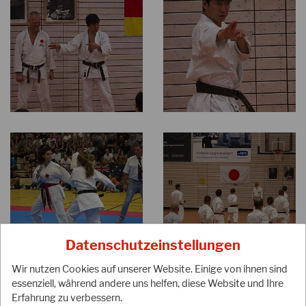
Datenschutzeinstellungen
Wir nutzen Cookies auf unserer Website. Einige von ihnen sind
essenziell, während andere uns helfen, diese Website und Ihre
Erfahrung zu verbessern.