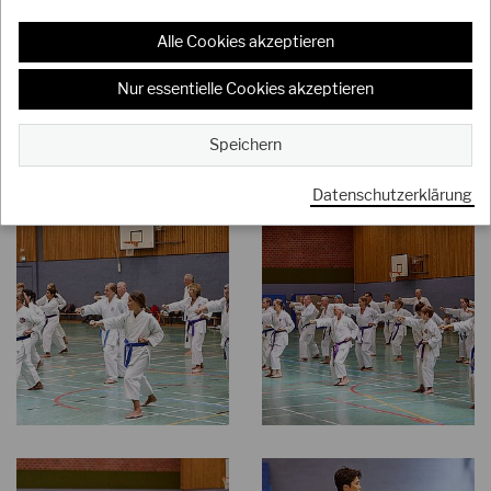
Alle Cookies akzeptieren
Nur essentielle Cookies akzeptieren
Speichern
Datenschutzerklärung