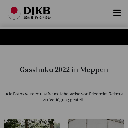
Gasshuku 2022 in Meppen
Alle Fotos wurden uns freundlicherweise von Friedhelm Reiners
zur Verfügung gestellt.