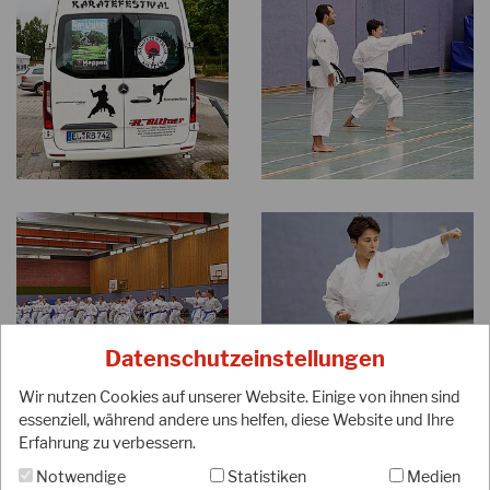
Datenschutzeinstellungen
Wir nutzen Cookies auf unserer Website. Einige von ihnen sind
essenziell, während andere uns helfen, diese Website und Ihre
Erfahrung zu verbessern.
Notwendige
Statistiken
Medien