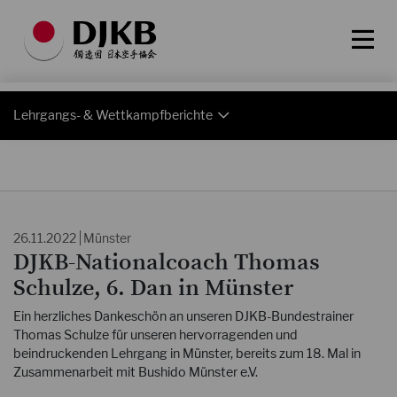
Lehrgangs- & Wettkampfberichte
26.11.2022
Münster
DJKB-Nationalcoach Thomas
Schulze, 6. Dan in Münster
Ein herzliches Dankeschön an unseren DJKB-Bundestrainer
Thomas Schulze für unseren hervorragenden und
beindruckenden Lehrgang in Münster, bereits zum 18. Mal in
Zusammenarbeit mit Bushido Münster e.V.