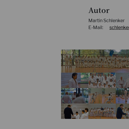
Autor
Martin Schlenker
E-Mail:
schlenke