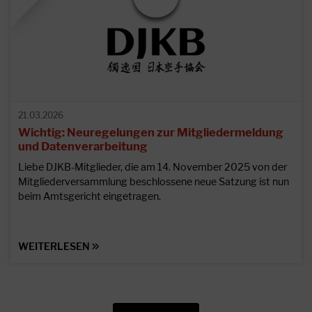
21.03.2026
Wichtig: Neuregelungen zur Mitgliedermeldung
und Datenverarbeitung
Liebe DJKB-Mitglieder, die am 14. November 2025 von der
Mitgliederversammlung beschlossene neue Satzung ist nun
beim Amtsgericht eingetragen.
WEITERLESEN