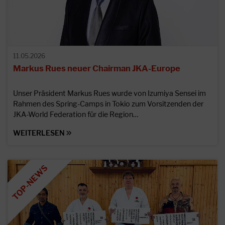
11.05.2026
Markus Rues neuer Chairman JKA-Europe
Unser Präsident Markus Rues wurde von Izumiya Sensei im
Rahmen des Spring-Camps in Tokio zum Vorsitzenden der
JKA-World Federation für die Region…
WEITERLESEN