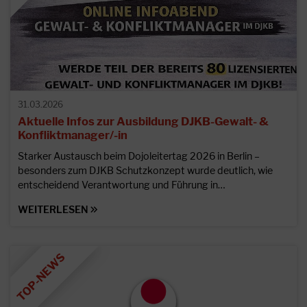
31.03.2026
Aktuelle Infos zur Ausbildung DJKB-Gewalt- &
Konfliktmanager/-in
Starker Austausch beim Dojoleitertag 2026 in Berlin –
besonders zum DJKB Schutzkonzept wurde deutlich, wie
entscheidend Verantwortung und Führung in…
WEITERLESEN