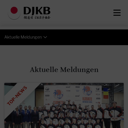
Aktuelle Meldungen
Aktuelle Meldungen