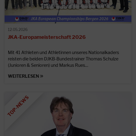
12.05.2026
JKA-Europameisterschaft 2026
Mit 41 Athleten und Athletinnen unseres Nationalkaders
reisten die beiden DJKB-Bundestrainer Thomas Schulze
(Junioren & Senioren) und Markus Rues…
WEITERLESEN