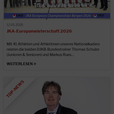
12.05.2026
JKA-Europameisterschaft 2026
Mit 41 Athleten und Athletinnen unseres Nationalkaders
reisten die beiden DJKB-Bundestrainer Thomas Schulze
(Junioren & Senioren) und Markus Rues…
WEITERLESEN