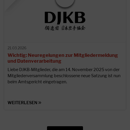
21.03.2026
Wichtig: Neuregelungen zur Mitgliedermeldung
und Datenverarbeitung
Liebe DJKB-Mitglieder, die am 14. November 2025 von der
Mitgliederversammlung beschlossene neue Satzung ist nun
beim Amtsgericht eingetragen.
WEITERLESEN