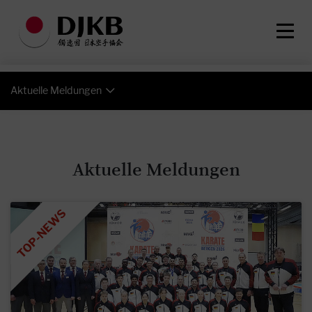
Aktuelle Meldungen
Aktuelle Meldungen