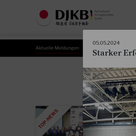
05.05.2024
Aktuelle Meldungen
DJKB Newsletter
Starker Erf