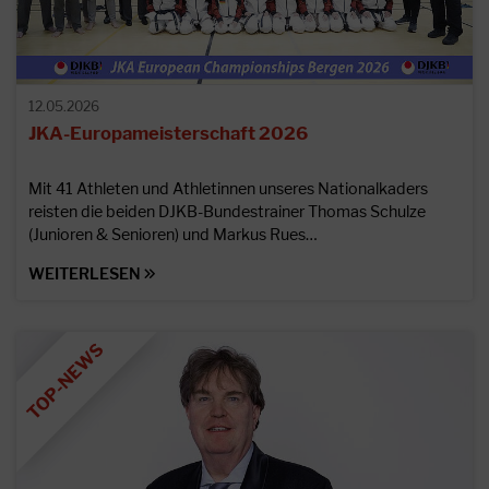
12.05.2026
JKA-Europameisterschaft 2026
Mit 41 Athleten und Athletinnen unseres Nationalkaders
reisten die beiden DJKB-Bundestrainer Thomas Schulze
(Junioren & Senioren) und Markus Rues…
WEITERLESEN