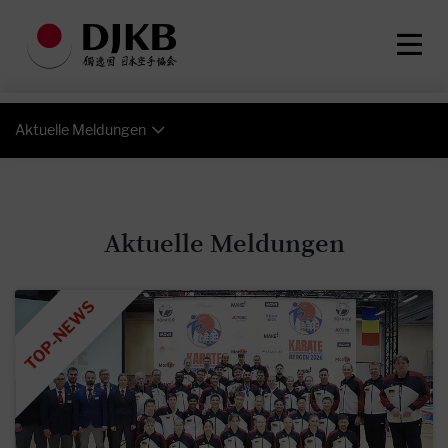
Aktuelle Meldungen
Aktuelle Meldungen