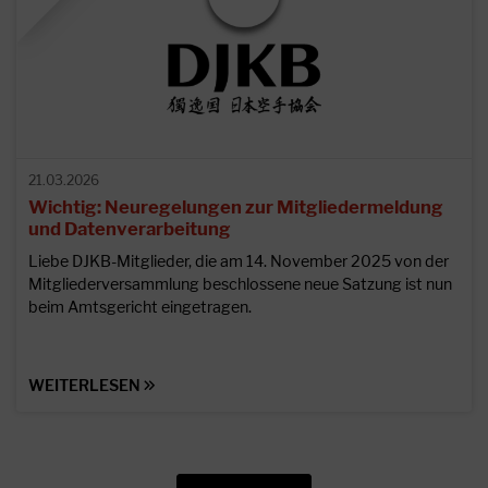
21.03.2026
Wichtig: Neuregelungen zur Mitgliedermeldung
und Datenverarbeitung
Liebe DJKB-Mitglieder, die am 14. November 2025 von der
Mitgliederversammlung beschlossene neue Satzung ist nun
beim Amtsgericht eingetragen.
WEITERLESEN