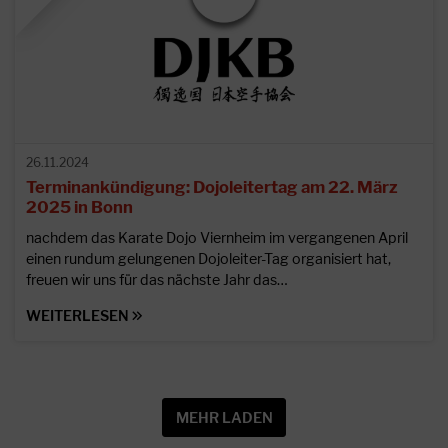
26.11.2024
Terminankündigung: Dojoleitertag am 22. März
2025 in Bonn
nachdem das Karate Dojo Viernheim im vergangenen April
einen rundum gelungenen Dojoleiter-Tag organisiert hat,
freuen wir uns für das nächste Jahr das…
WEITERLESEN
MEHR LADEN