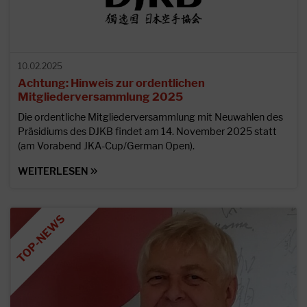
10.02.2025
Achtung: Hinweis zur ordentlichen
Mitgliederversammlung 2025
Die ordentliche Mitgliederversammlung mit Neuwahlen des
Präsidiums des DJKB findet am 14. November 2025 statt
(am Vorabend JKA-Cup/German Open).
WEITERLESEN