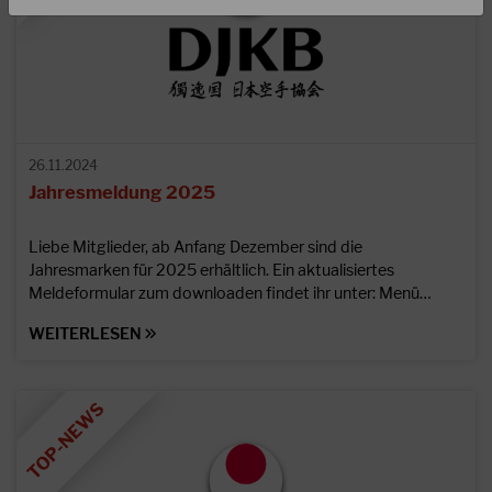
26.11.2024
Jahresmeldung 2025
Liebe Mitglieder, ab Anfang Dezember sind die
Jahresmarken für 2025 erhältlich. Ein aktualisiertes
Meldeformular zum downloaden findet ihr unter: Menü…
WEITERLESEN