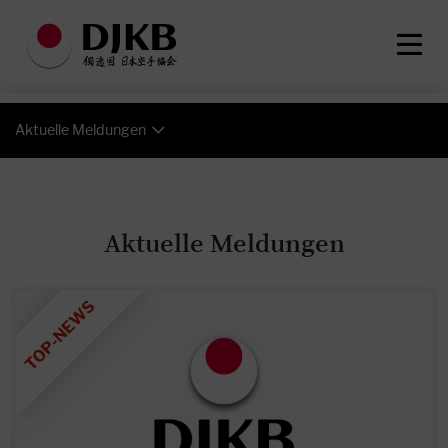
Aktuelle Meldungen
Aktuelle Meldungen