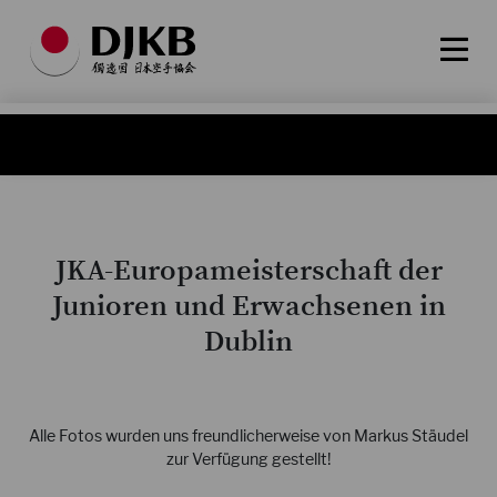
JKA-Europameisterschaft der
Junioren und Erwachsenen in
Dublin
Alle Fotos wurden uns freundlicherweise von Markus Stäudel
zur Verfügung gestellt!