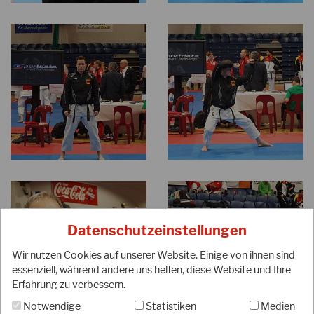
Datenschutzeinstellungen
Wir nutzen Cookies auf unserer Website. Einige von ihnen sind
essenziell, während andere uns helfen, diese Website und Ihre
Erfahrung zu verbessern.
Notwendige
Statistiken
Medien