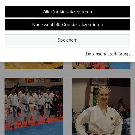
Alle Cookies akzeptieren
Nur essentielle Cookies akzeptieren
Speichern
Datenschutzerklärung