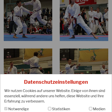
Datenschutzeinstellungen
Wir nutzen Cookies auf unserer Website. Einige von ihnen sind
essenziell, während andere uns helfen, diese Website und Ihre
Erfahrung zu verbessern.
Notwendige
Statistiken
Medien