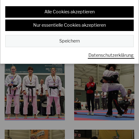
Alle Cookies akzeptieren
Nur essentielle Cookies akzeptieren
Speichern
Datenschutzerklärung