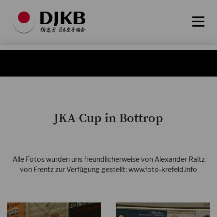
JKA-Cup in Bottrop
Alle Fotos wurden uns freundlicherweise von Alexander Raitz
von Frentz zur Verfügung gestellt: www.foto-krefeld.info