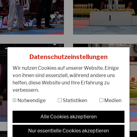
Datenschutzeinstellungen
Wir nutzen Cookies auf unserer Website. Einige
von ihnen sind essenziell, während andere uns
helfen, diese Website und Ihre Erfahrung zu
verbessern.
Notwendige
Statistiken
Medien
Alle Cookies akzeptieren
Nur essentielle Cookies akzeptieren