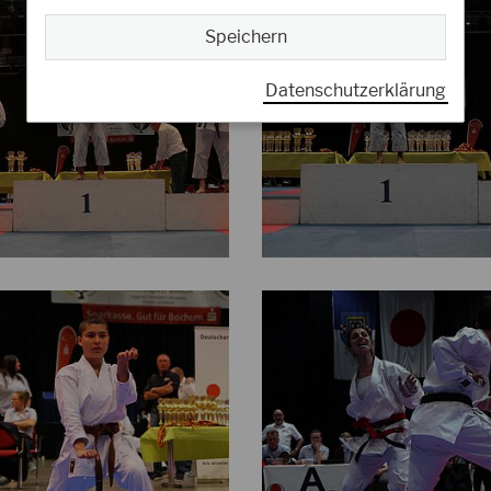
Speichern
Datenschutzerklärung