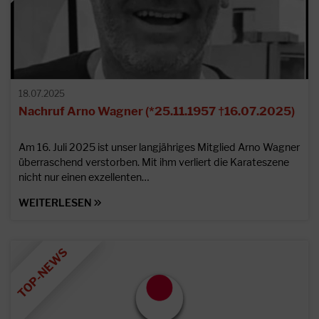
18.07.2025
Nachruf Arno Wagner (*25.11.1957 †16.07.2025)
Am 16. Juli 2025 ist unser langjähriges Mitglied Arno Wagner
überraschend verstorben. Mit ihm verliert die Karateszene
nicht nur einen exzellenten…
WEITERLESEN