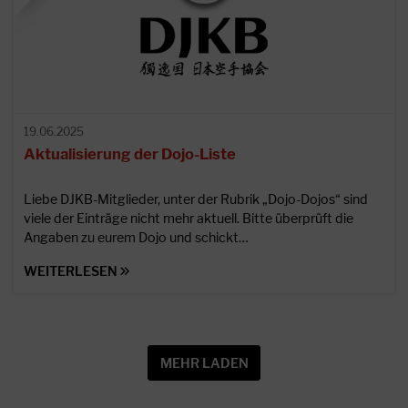
19.06.2025
Aktualisierung der Dojo-Liste
Liebe DJKB-Mitglieder, unter der Rubrik „Dojo-Dojos“ sind
viele der Einträge nicht mehr aktuell. Bitte überprüft die
Angaben zu eurem Dojo und schickt…
WEITERLESEN
MEHR LADEN