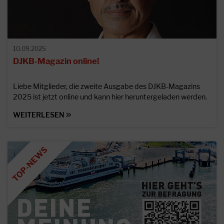
10.09.2025
DJKB-Magazin online!
Liebe Mitglieder, die zweite Ausgabe des DJKB-Magazins
2025 ist jetzt online und kann hier heruntergeladen werden.
WEITERLESEN