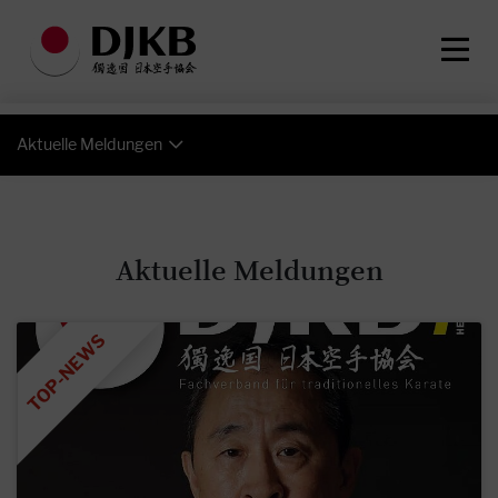
Aktuelle Meldungen
Aktuelle Meldungen