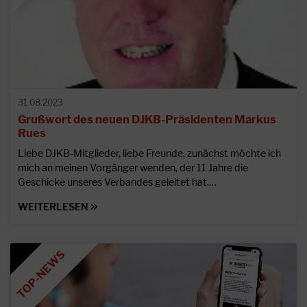
31.08.2023
Grußwort des neuen DJKB-Präsidenten Markus
Rues
Liebe DJKB-Mitglieder, liebe Freunde, zunächst möchte ich
mich an meinen Vorgänger wenden, der 11 Jahre die
Geschicke unseres Verbandes geleitet hat.…
WEITERLESEN