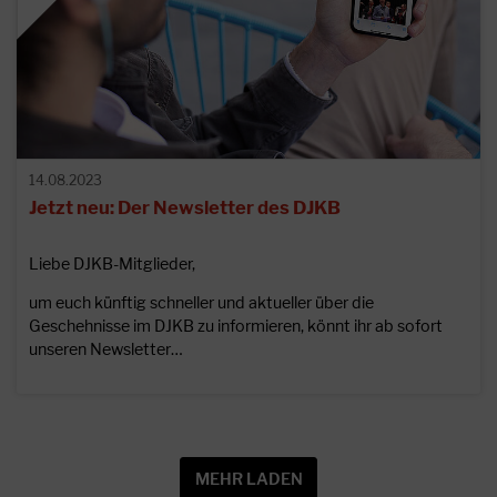
14.08.2023
Jetzt neu: Der Newsletter des DJKB
Liebe DJKB-Mitglieder,
um euch künftig schneller und aktueller über die
Geschehnisse im DJKB zu informieren, könnt ihr ab sofort
unseren Newsletter…
MEHR LADEN