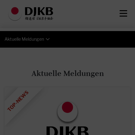
Aktuelle Meldungen
Aktuelle Meldungen