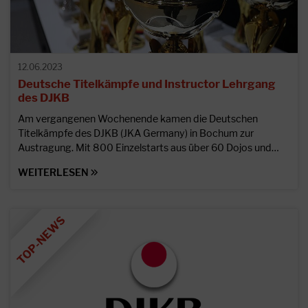
12.06.2023
Deutsche Titelkämpfe und Instructor Lehrgang
des DJKB
Am vergangenen Wochenende kamen die Deutschen
Titelkämpfe des DJKB (JKA Germany) in Bochum zur
Austragung. Mit 800 Einzelstarts aus über 60 Dojos und…
WEITERLESEN