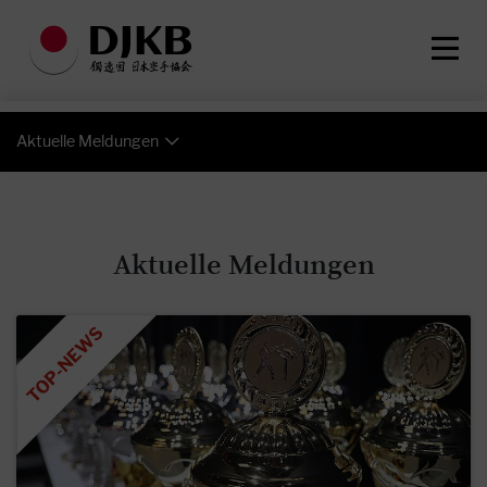
Aktuelle Meldungen
Aktuelle Meldungen