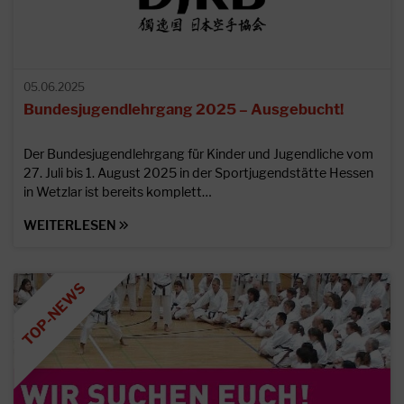
05.06.2025
Bundesjugendlehrgang 2025 – Ausgebucht!
Der Bundesjugendlehrgang für Kinder und Jugendliche vom
27. Juli bis 1. August 2025 in der Sportjugendstätte Hessen
in Wetzlar ist bereits komplett…
WEITERLESEN