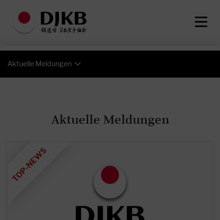
Aktuelle Meldungen
Aktuelle Meldungen