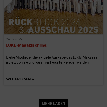
24.02.2025
DJKB-Magazin online!
Liebe Mitglieder, die aktuelle Ausgabe des DJKB-Magazins
ist jetzt online und kann hier heruntergeladen werden.
WEITERLESEN
MEHR LADEN