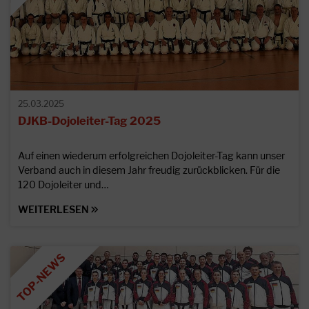
25.03.2025
DJKB-Dojoleiter-Tag 2025
Auf einen wiederum erfolgreichen Dojoleiter-Tag kann unser
Verband auch in diesem Jahr freudig zurückblicken. Für die
120 Dojoleiter und…
WEITERLESEN