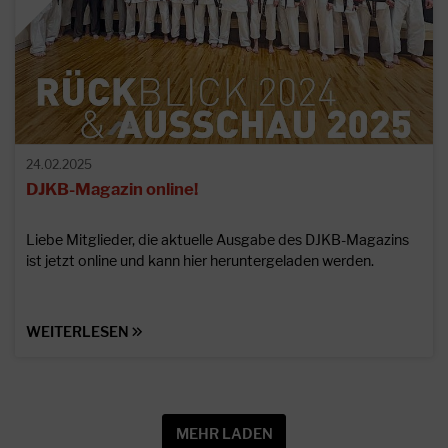
24.02.2025
DJKB-Magazin online!
Liebe Mitglieder, die aktuelle Ausgabe des DJKB-Magazins
ist jetzt online und kann hier heruntergeladen werden.
WEITERLESEN
MEHR LADEN