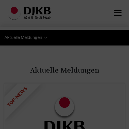
Aktuelle Meldungen
Aktuelle Meldungen