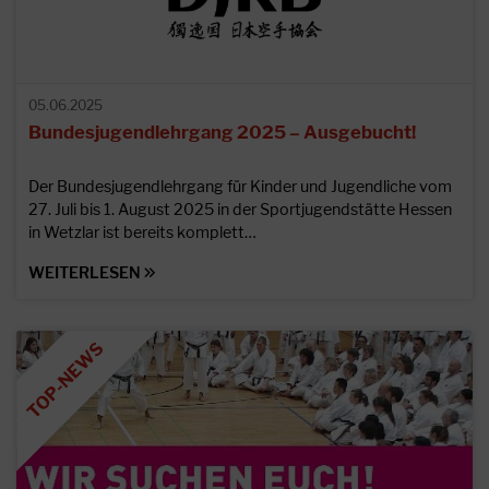
05.06.2025
Bundesjugendlehrgang 2025 – Ausgebucht!
Der Bundesjugendlehrgang für Kinder und Jugendliche vom
27. Juli bis 1. August 2025 in der Sportjugendstätte Hessen
in Wetzlar ist bereits komplett…
WEITERLESEN