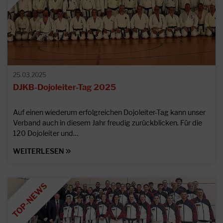
25.03.2025
DJKB-Dojoleiter-Tag 2025
Auf einen wiederum erfolgreichen Dojoleiter-Tag kann unser
Verband auch in diesem Jahr freudig zurückblicken. Für die
120 Dojoleiter und…
WEITERLESEN