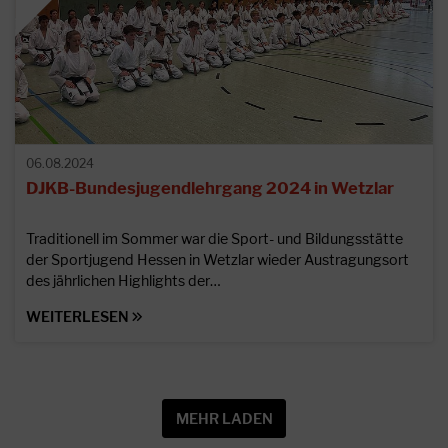
06.08.2024
DJKB-Bundesjugendlehrgang 2024 in Wetzlar
Traditionell im Sommer war die Sport- und Bildungsstätte
der Sportjugend Hessen in Wetzlar wieder Austragungsort
des jährlichen Highlights der…
WEITERLESEN
MEHR LADEN