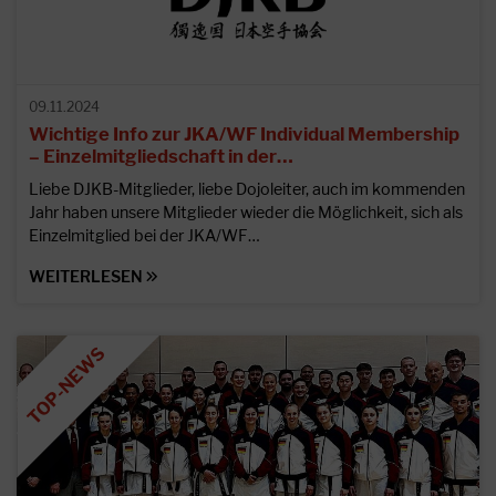
09.11.2024
Wichtige Info zur JKA/WF Individual Membership
– Einzelmitgliedschaft in der…
Liebe DJKB-Mitglieder, liebe Dojoleiter, auch im kommenden
Jahr haben unsere Mitglieder wieder die Möglichkeit, sich als
Einzelmitglied bei der JKA/WF…
WEITERLESEN