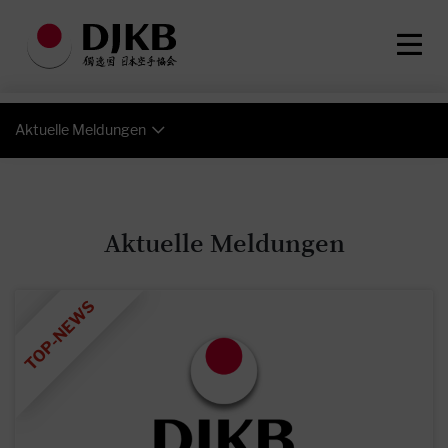
Aktuelle Meldungen
Aktuelle Meldungen