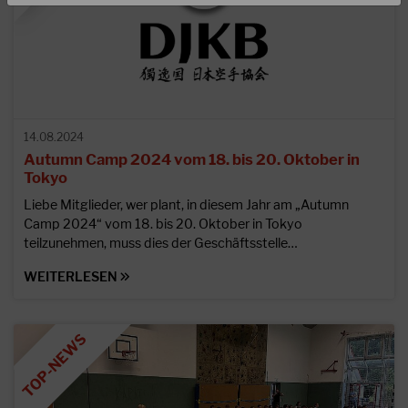
14.08.2024
Autumn Camp 2024 vom 18. bis 20. Oktober in
Tokyo
Liebe Mitglieder, wer plant, in diesem Jahr am „Autumn
Camp 2024“ vom 18. bis 20. Oktober in Tokyo
teilzunehmen, muss dies der Geschäftsstelle…
WEITERLESEN