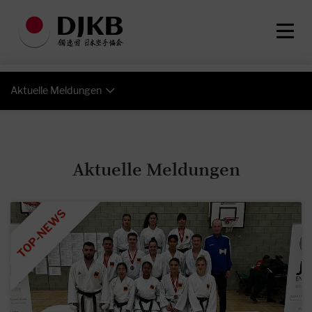
Aktuelle Meldungen
Aktuelle Meldungen