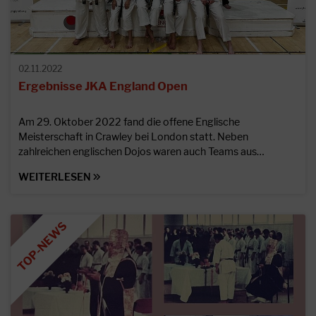
02.11.2022
Ergebnisse JKA England Open
Am 29. Oktober 2022 fand die offene Englische
Meisterschaft in Crawley bei London statt. Neben
zahlreichen englischen Dojos waren auch Teams aus…
WEITERLESEN