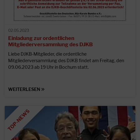
02.05.2023
Einladung zur ordentlichen
Mitgliederversammlung des DJKB
Liebe DJKB-Mitglieder, die ordentliche
Mitgliederversammlung des DJKB findet am Freitag, den
09.06.2023 ab 19 Uhr in Bochum statt.
WEITERLESEN