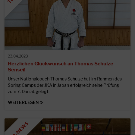
23.04.2023
Herzlichen Glückwunsch an Thomas Schulze
Sensei!
Unser Nationalcoach Thomas Schulze hat im Rahmen des
Spring Camps der JKA in Japan erfolgreich seine Prüfung
zum 7. Dan abgelegt.
WEITERLESEN