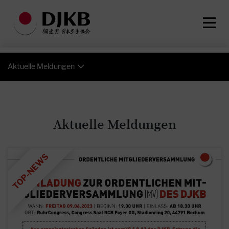
Aktuelle Meldungen
Aktuelle Meldungen