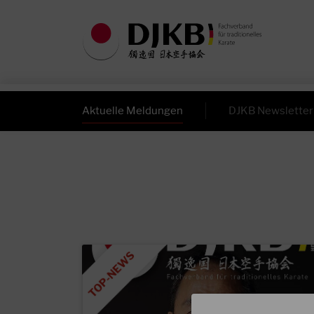
Aktuelle Meldungen
DJKB Newsletter