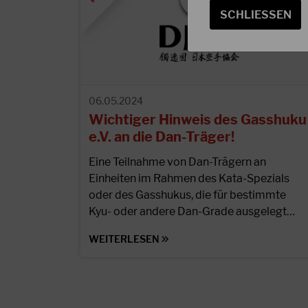
SCHLIESSEN
06.05.2024
Wichtiger Hinweis des Gasshuku
e.V. an die Dan-Träger!
Eine Teilnahme von Dan-Trägern an
Einheiten im Rahmen des Kata-Spezials
oder des Gasshukus, die für bestimmte
Kyu- oder andere Dan-Grade ausgelegt…
WEITERLESEN