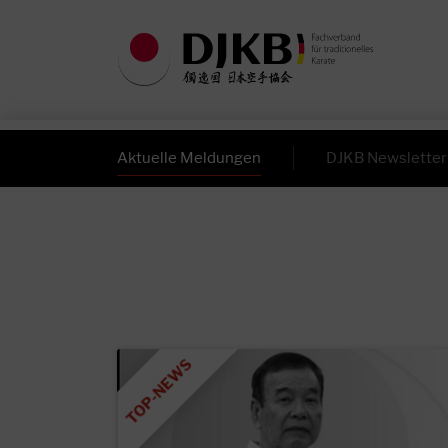
Aktuelle Meldungen
DJKB Newsletter