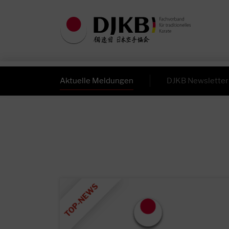
Aktuelle Meldungen
DJKB Newsletter