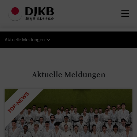
Aktuelle Meldungen
Aktuelle Meldungen