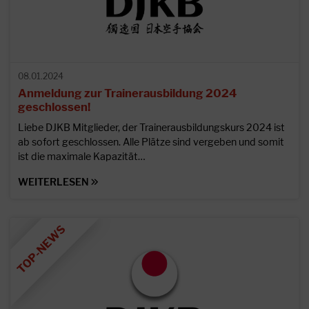
08.01.2024
Anmeldung zur Trainerausbildung 2024
geschlossen!
Liebe DJKB Mitglieder, der Trainerausbildungskurs 2024 ist
ab sofort geschlossen. Alle Plätze sind vergeben und somit
ist die maximale Kapazität…
WEITERLESEN