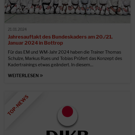
21.01.2024
Jahresauftakt des Bundeskaders am 20./21.
Januar 2024 in Bottrop
Für das EM und WM-Jahr 2024 haben die Trainer Thomas
Schulze, Markus Rues und Tobias Prüfert das Konzept des
Kadertrainings etwas geändert. In diesem…
WEITERLESEN