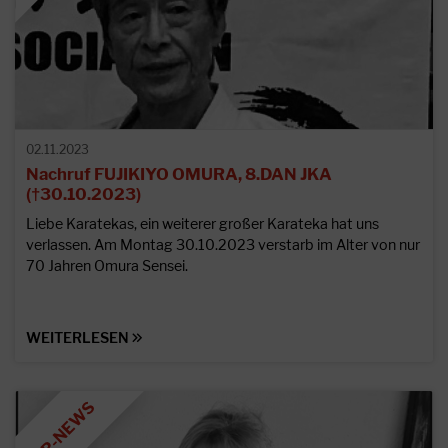
02.11.2023
Nachruf FUJIKIYO OMURA, 8.DAN JKA
(†30.10.2023)
Liebe Karatekas, ein weiterer großer Karateka hat uns
verlassen. Am Montag 30.10.2023 verstarb im Alter von nur
70 Jahren Omura Sensei.
WEITERLESEN