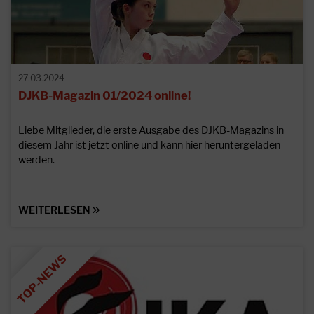
27.03.2024
DJKB-Magazin 01/2024 online!
Liebe Mitglieder, die erste Ausgabe des DJKB-Magazins in
diesem Jahr ist jetzt online und kann hier heruntergeladen
werden.
WEITERLESEN