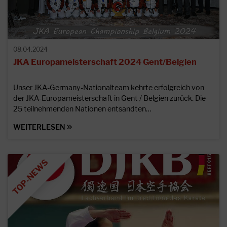
08.04.2024
JKA Europameisterschaft 2024 Gent/Belgien
Unser JKA-Germany-Nationalteam kehrte erfolgreich von
der JKA-Europameisterschaft in Gent / Belgien zurück. Die
25 teilnehmenden Nationen entsandten…
WEITERLESEN