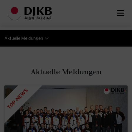
Aktuelle Meldungen
Aktuelle Meldungen