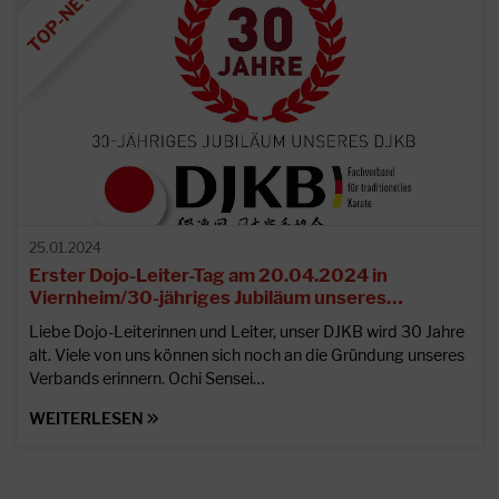
25.01.2024
Erster Dojo-Leiter-Tag am 20.04.2024 in
Viernheim/30-jähriges Jubiläum unseres…
Liebe Dojo-Leiterinnen und Leiter, unser DJKB wird 30 Jahre
alt. Viele von uns können sich noch an die Gründung unseres
Verbands erinnern. Ochi Sensei…
WEITERLESEN