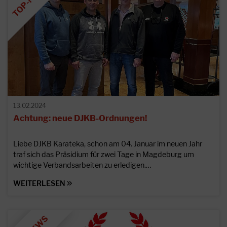
13.02.2024
Achtung: neue DJKB-Ordnungen!
Liebe DJKB Karateka, schon am 04. Januar im neuen Jahr
traf sich das Präsidium für zwei Tage in Magdeburg um
wichtige Verbandsarbeiten zu erledigen.…
WEITERLESEN