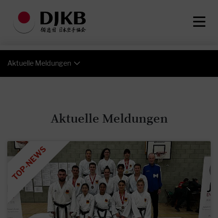
Aktuelle Meldungen
Aktuelle Meldungen