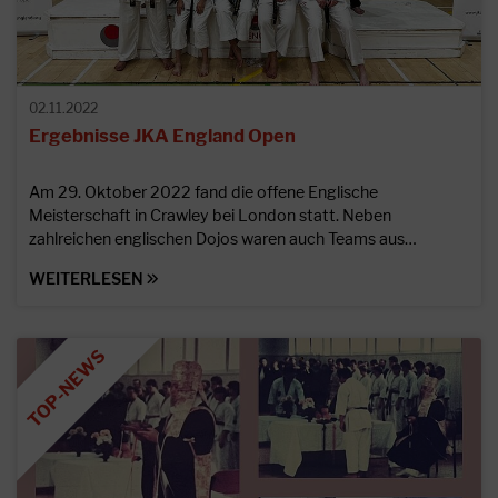
02.11.2022
Ergebnisse JKA England Open
Am 29. Oktober 2022 fand die offene Englische
Meisterschaft in Crawley bei London statt. Neben
zahlreichen englischen Dojos waren auch Teams aus…
WEITERLESEN