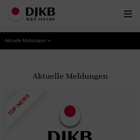
Aktuelle Meldungen
Aktuelle Meldungen