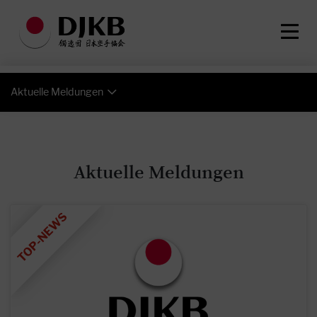
Aktuelle Meldungen
Aktuelle Meldungen