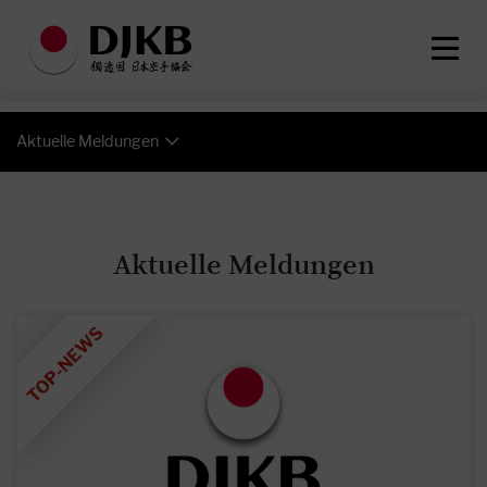
Aktuelle Meldungen
Aktuelle Meldungen