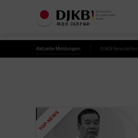
Aktuelle Meldungen
DJKB Newsletter