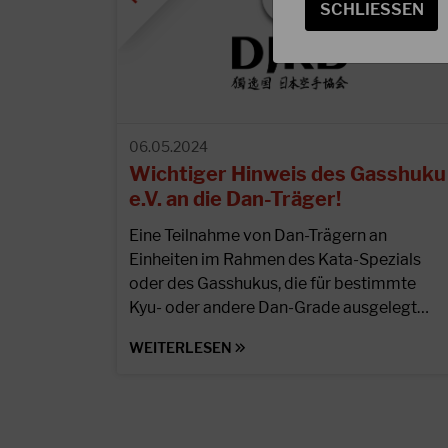
SCHLIESSEN
06.05.2024
Wichtiger Hinweis des Gasshuku
e.V. an die Dan-Träger!
Eine Teilnahme von Dan-Trägern an
Einheiten im Rahmen des Kata-Spezials
oder des Gasshukus, die für bestimmte
Kyu- oder andere Dan-Grade ausgelegt…
WEITERLESEN