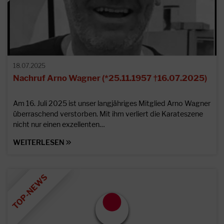
18.07.2025
Nachruf Arno Wagner (*25.11.1957 †16.07.2025)
Am 16. Juli 2025 ist unser langjähriges Mitglied Arno Wagner
überraschend verstorben. Mit ihm verliert die Karateszene
nicht nur einen exzellenten…
WEITERLESEN