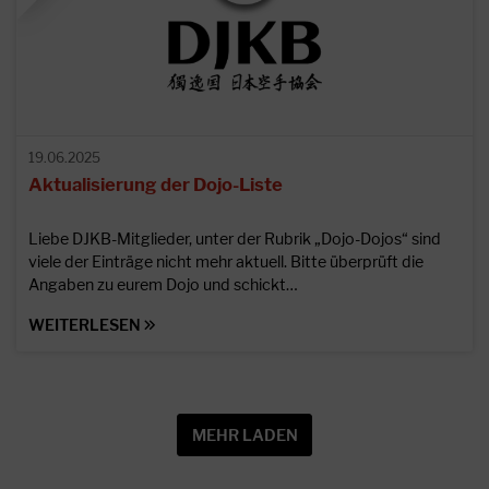
19.06.2025
Aktualisierung der Dojo-Liste
Liebe DJKB-Mitglieder, unter der Rubrik „Dojo-Dojos“ sind
viele der Einträge nicht mehr aktuell. Bitte überprüft die
Angaben zu eurem Dojo und schickt…
WEITERLESEN
MEHR LADEN