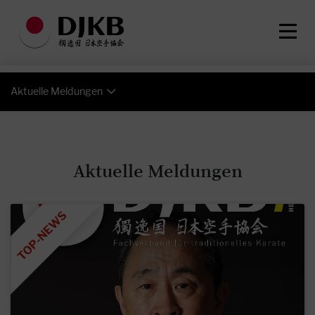
Aktuelle Meldungen
Aktuelle Meldungen