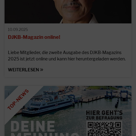
10.09.2025
DJKB-Magazin online!
Liebe Mitglieder, die zweite Ausgabe des DJKB-Magazins
2025 ist jetzt online und kann hier heruntergeladen werden.
WEITERLESEN