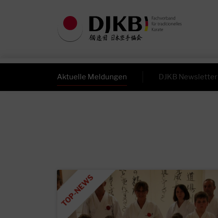
Aktuelle Meldungen
DJKB Newsletter