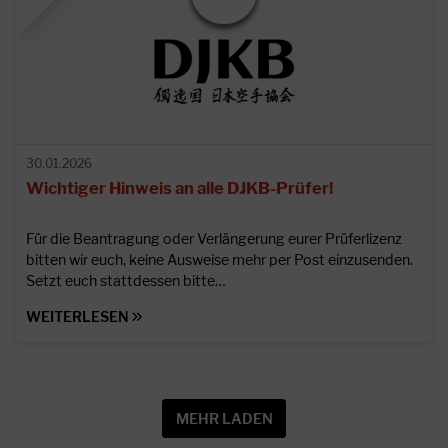
30.01.2026
Wichtiger Hinweis an alle DJKB-Prüfer!
Für die Beantragung oder Verlängerung eurer Prüferlizenz
bitten wir euch, keine Ausweise mehr per Post einzusenden.
Setzt euch stattdessen bitte…
WEITERLESEN
MEHR LADEN