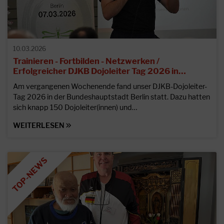
10.03.2026
Trainieren - Fortbilden - Netzwerken /
Erfolgreicher DJKB Dojoleiter Tag 2026 in…
Am vergangenen Wochenende fand unser DJKB-Dojoleiter-
Tag 2026 in der Bundeshauptstadt Berlin statt. Dazu hatten
sich knapp 150 Dojoleiter(innen) und…
WEITERLESEN