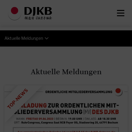
Aktuelle Meldungen
Aktuelle Meldungen