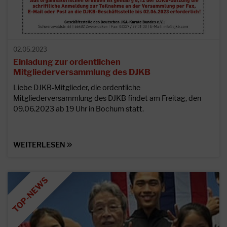
02.05.2023
Einladung zur ordentlichen
Mitgliederversammlung des DJKB
Liebe DJKB-Mitglieder, die ordentliche
Mitgliederversammlung des DJKB findet am Freitag, den
09.06.2023 ab 19 Uhr in Bochum statt.
WEITERLESEN