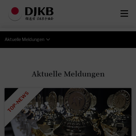
Aktuelle Meldungen
Aktuelle Meldungen