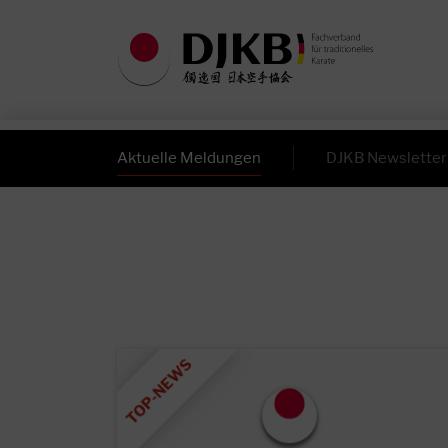
Aktuelle Meldungen
DJKB Newsletter