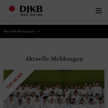
Aktuelle Meldungen
Aktuelle Meldungen