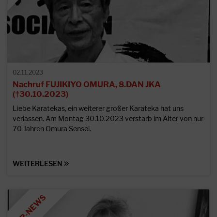
02.11.2023
Nachruf FUJIKIYO OMURA, 8.DAN JKA
(†30.10.2023)
Liebe Karatekas, ein weiterer großer Karateka hat uns
verlassen. Am Montag 30.10.2023 verstarb im Alter von nur
70 Jahren Omura Sensei.
WEITERLESEN