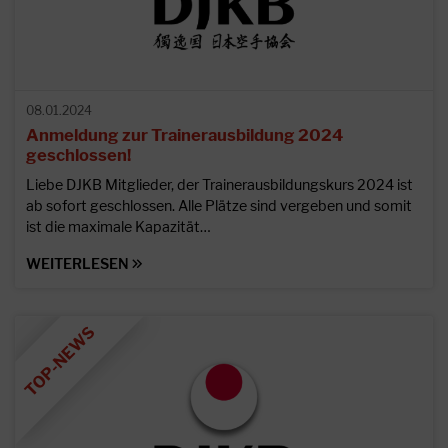
08.01.2024
Anmeldung zur Trainerausbildung 2024
geschlossen!
Liebe DJKB Mitglieder, der Trainerausbildungskurs 2024 ist
ab sofort geschlossen. Alle Plätze sind vergeben und somit
ist die maximale Kapazität…
WEITERLESEN