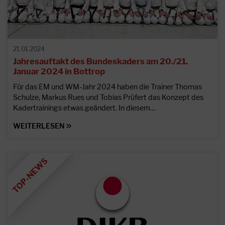
21.01.2024
Jahresauftakt des Bundeskaders am 20./21.
Januar 2024 in Bottrop
Für das EM und WM-Jahr 2024 haben die Trainer Thomas
Schulze, Markus Rues und Tobias Prüfert das Konzept des
Kadertrainings etwas geändert. In diesem…
WEITERLESEN