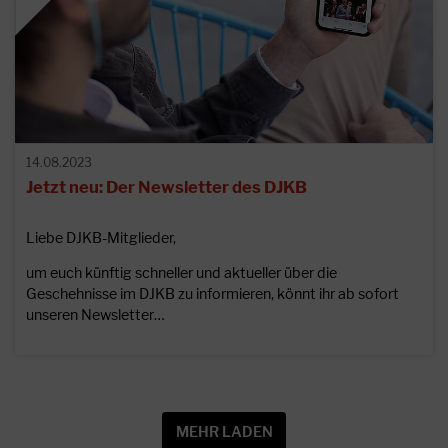
14.08.2023
Jetzt neu: Der Newsletter des DJKB
Liebe DJKB-Mitglieder,
um euch künftig schneller und aktueller über die
Geschehnisse im DJKB zu informieren, könnt ihr ab sofort
unseren Newsletter…
MEHR LADEN