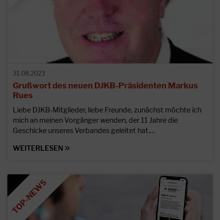
31.08.2023
Grußwort des neuen DJKB-Präsidenten Markus
Rues
Liebe DJKB-Mitglieder, liebe Freunde, zunächst möchte ich
mich an meinen Vorgänger wenden, der 11 Jahre die
Geschicke unseres Verbandes geleitet hat.…
WEITERLESEN