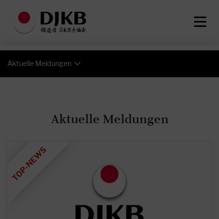
Aktuelle Meldungen
Aktuelle Meldungen