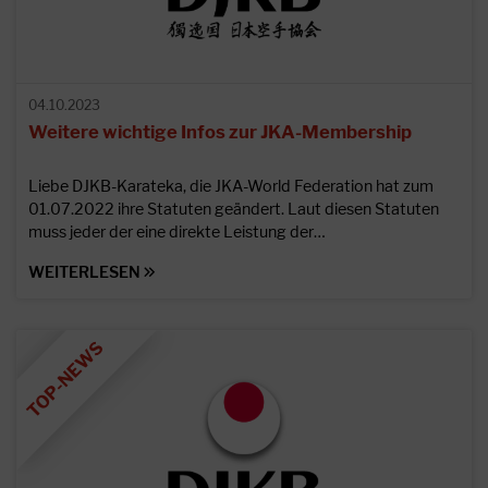
04.10.2023
Weitere wichtige Infos zur JKA-Membership
Liebe DJKB-Karateka, die JKA-World Federation hat zum
01.07.2022 ihre Statuten geändert. Laut diesen Statuten
muss jeder der eine direkte Leistung der…
WEITERLESEN